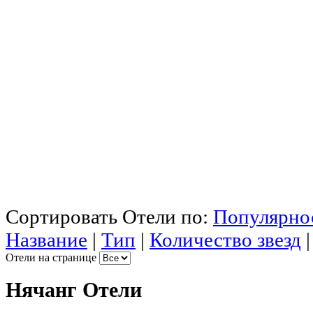
Сортировать Отели по:
Популярно
Название
|
Тип
|
Количество звезд
Отели на странице
Нячанг Отели