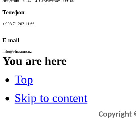
Лицензия Т-0247-14. Сертификат 009100
Телефон
+ 998 71 202 11 66
E-mail
info@vinzamo.uz
You are here
Top
Skip to content
Copyright