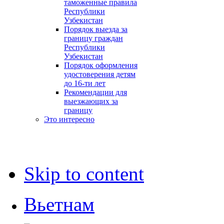
таможенные правила
Республики
Узбекистан
Порядок выезда за
границу граждан
Республики
Узбекистан
Порядок оформления
удостоверения детям
до 16-ти лет
Рекомендации для
выезжающих за
границу
Это интересно
Skip to content
Вьетнам