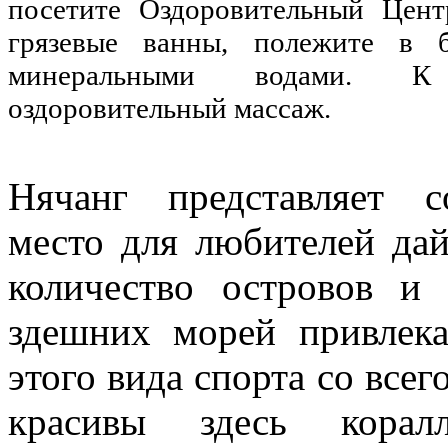
посетите Оздоровительный Цент
грязевые ванны, полежите в 
минеральными водами. 
оздоровительный массаж.
Нячанг представляет с
место для любителей дай
количество островов и 
здешних морей привлек
этого вида спорта со всег
красивы здесь кора