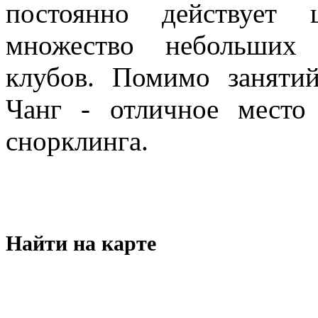
постоянно действует
множество небольших 
клубов. Помимо заняти
Чанг - отличное место
снорклинга.
Найти на карте