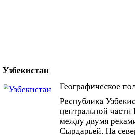
Узбекистан
Географическое по
Республика Узбекис
центральной части
между двумя реками
Сырдарьей. На севе