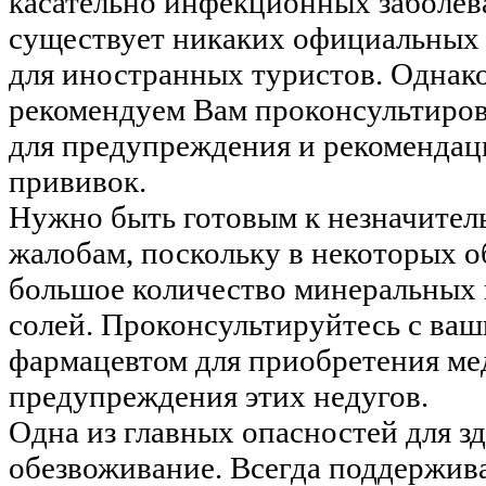
касательно инфекционных заболева
существует никаких официальных
для иностранных туристов. Однак
рекомендуем Вам проконсультиров
для предупреждения и рекомендац
прививок.
Нужно быть готовым к незначите
жалобам, поскольку в некоторых о
большое количество минеральных 
солей. Проконсультируйтесь с ва
фармацевтом для приобретения ме
предупреждения этих недугов.
Одна из главных опасностей для зд
обезвоживание. Всегда поддержив