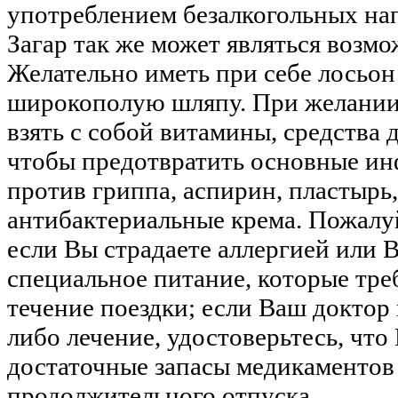
употреблением безалкогольных на
Загар так же может являться возм
Желательно иметь при себе лосьон 
широкополую шляпу. При желании
взять с собой витамины, средства 
чтобы предотвратить основные ин
против гриппа, аспирин, пластырь
антибактериальные крема. Пожалу
если Вы страдаете аллергией или 
специальное питание, которые тр
течение поездки; если Ваш доктор
либо лечение, удостоверьтесь, что
достаточные запасы медикаментов
продолжительного отпуска.