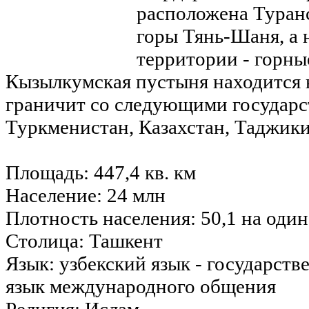
расположена Туран
горы Тянь-Шаня, а 
территории - горны
Кызылкумская пустыня находится н
граничит со следующими государс
Туркменистан, Казахстан, Таджики
Площадь: 447,4 кв. км
Население: 24 млн
Плотность населения: 50,1 на один
Столица: Ташкент
Язык: узбекский язык - государств
язык международного общения