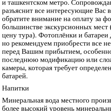
и ташкентском метро. Сопровожда
разъяснит все интересующие Вас 
обратите внимание на оплату за ф
большинстве экскурсионных мест 
цену тура). Фотоплёнки и батареи
но рекомендуем приобрести все н
перед Вашим прибытием, особенно
последнюю модификацию или сло
камеры, которая требует определе
батарей.
Напитки
Минеральная вода местного произ
более высокий уровень минеральны