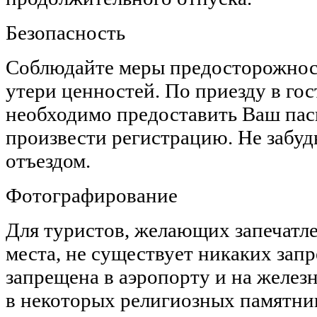
Безопасность
Соблюдайте меры предосторожнос
утери ценностей. По приезду в го
необходимо предоставить Ваш пас
произвести регистрацию. Не забудь
отъездом.
Фотографирование
Для туристов, желающих запечатл
места, не существует никаких зап
запрещена в аэропорту и на желез
в некоторых религиозных памятни