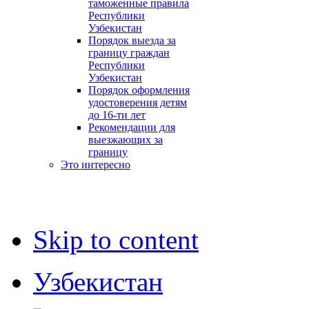
таможенные правила
Республики
Узбекистан
Порядок выезда за
границу граждан
Республики
Узбекистан
Порядок оформления
удостоверения детям
до 16-ти лет
Рекомендации для
выезжающих за
границу
Это интересно
Skip to content
Узбекистан