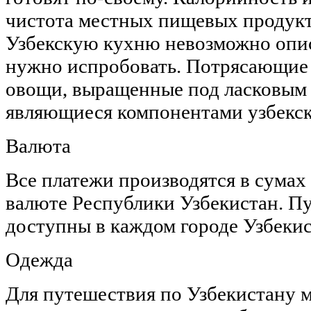
чистота местных пищевых продукт
Узбекскую кухню невозможно опис
нужно испробовать. Потрясающие 
овощи, выращенные под ласковым
являющиеся компонентами узбекск
Валюта
Все платежи производятся в сумах
валюте Республики Узбекистан. П
доступны в каждом городе Узбеки
Одежда
Для путешествия по Узбекистану 