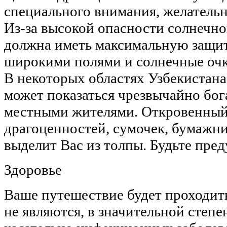
специального внимания, желательн
Из-за высокой опасности солнечно
должна иметь максимальную защит
широкими полями и солнечные очк
В некоторых областях Узбекистана
может показаться чрезвычайно бог
местными жителями. Откровенный
драгоценностей, сумочек, бумажн
выделит Вас из толпы. Будьте пре
Здоровье
Ваше путешествие будет проходить
не являются, в значительной степ