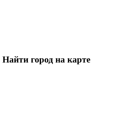
Найти город на карте