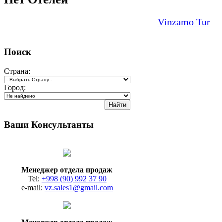
Vinzamo Tur
Поиск
Страна:
Город:
Ваши Консультанты
Менеджер отдела продаж
Tel:
+998 (90) 992 37 90
e-mail:
vz.sales1@gmail.com