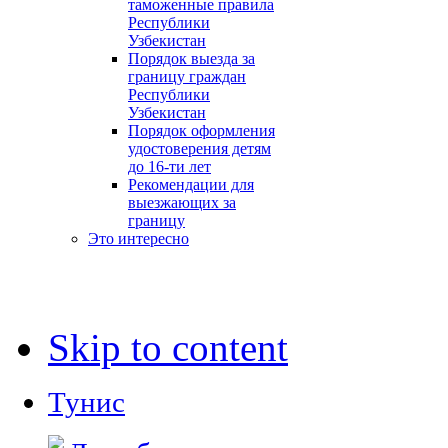
таможенные правила
Республики
Узбекистан
Порядок выезда за
границу граждан
Республики
Узбекистан
Порядок оформления
удостоверения детям
до 16-ти лет
Рекомендации для
выезжающих за
границу
Это интересно
Skip to content
Тунис