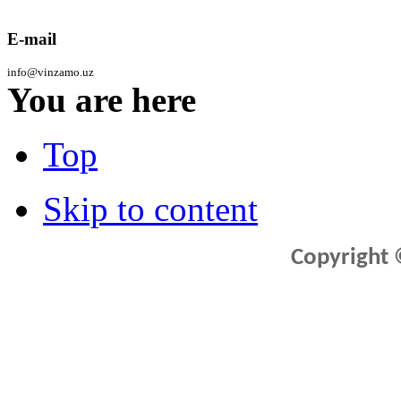
E-mail
info@vinzamo.uz
You are here
Top
Skip to content
Copyright