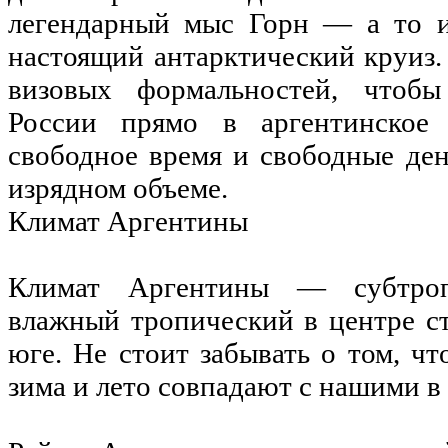
легендарный мыс Горн — а то и
настоящий антарктический круиз.
визовых формальностей, чтоб
России прямо в аргентинское
свободное время и свободные ден
изрядном объеме.
Климат Аргентины
Климат Аргентины — субтроп
влажный тропический в центре с
юге. Не стоит забывать о том, 
зима и лето совпадают с нашими в