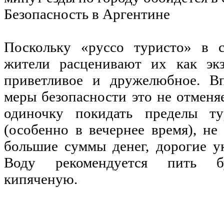
Безопасность в Аргентине
Поскольку «руссо туристо» в с
жители расценивают их как эк
приветливое и дружелюбное. Вп
меры безопасности это не отменяе
одиночку покидать пределы ту
(особенно в вечернее время), не
большие суммы денег, дорогие у
Воду рекомендуется пить б
кипяченую.