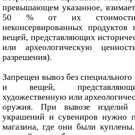
превышающем указанное, взимает
50 % от их стоимости.
неконсервированных продуктов 
вещей, представляющих историче
или археологическую ценност
разрешения).
Запрещен вывоз без специального
и вещей, представляющи
художественную или археологичес
оружия. При вывозе изделий
украшений и сувениров нужно п
магазина, где они были куплены