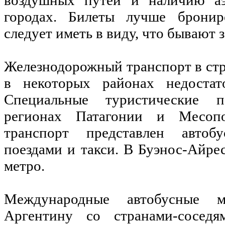
городах. Билеты лучше брониро
следует иметь в виду, что бывают 
Железнодорожный транспорт в стр
в некоторых районах недостат
Специальные туристические 
регионах Патагонии и Месопо
транспорт представлен автоб
поездами и такси. В Буэнос-Айрес
метро.
Международные автобусные м
Аргентину со странами-соседя