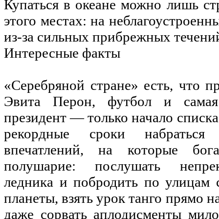
Купаться в океане можно лишь ст
этого местах: на неблагоустроенн
из-за сильных прибрежных течени
Интересные факты
«Серебряной стране» есть, что пр
Эвита Перон, футбол и самая
президент — только начало списка
рекордные сроки набраться
впечатлений, на которые бог
полушарие: послушать непре
ледника и побродить по улицам 
планеты, взять урок танго прямо на
даже сорвать аплодисменты мило