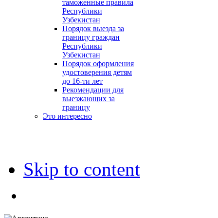
таможенные правила
Республики
Узбекистан
Порядок выезда за
границу граждан
Республики
Узбекистан
Порядок оформления
удостоверения детям
до 16-ти лет
Рекомендации для
выезжающих за
границу
Это интересно
Skip to content