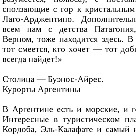
сползающие с гор к кристальным
Лаго-Арджентино. Дополнительн
всем нам с детства Патагония,
Верном, тоже находится здесь. 
тот смеется, кто хочет — тот доб
всегда найдет!»
Столица — Буэнос-Айрес.
Курорты Аргентины
В Аргентине есть и морские, и 
Интересные в туристическом пл
Кордоба, Эль-Калафате и самый