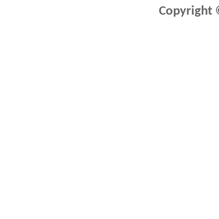
Copyright