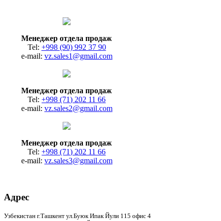
Менеджер отдела продаж
Tel:
+998 (90) 992 37 90
e-mail:
vz.sales1@gmail.com
Менеджер отдела продаж
Tel:
+998 (71) 202 11 66
e-mail:
vz.sales2@gmail.com
Менеджер отдела продаж
Tel:
+998 (71) 202 11 66
e-mail:
vz.sales3@gmail.com
Адрес
Узбекистан г.Ташкент ул.Буюк Ипак Йули 115 офис 4