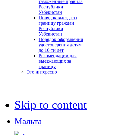
таможенные правила
Республики
Узбекистан
Порядок выезда за
границу граждан
Республики
Узбекистан
Порядок оформления
удостоверения детям
до 16-ти лет
Рекомендации для
выезжающих за
границу
Это интересно
Skip to content
Мальта