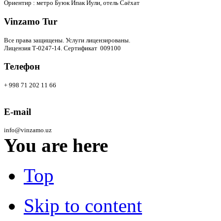
Ориентир : метро Буюк Ипак Йули, отель Саёхат
Vinzamo Tur
Все права защищены.
Услуги лицензированы.
Лицензия Т-0247-14. Сертификат 009100
Телефон
+ 998 71 202 11 66
E-mail
info@vinzamo.uz
You are here
Top
Skip to content