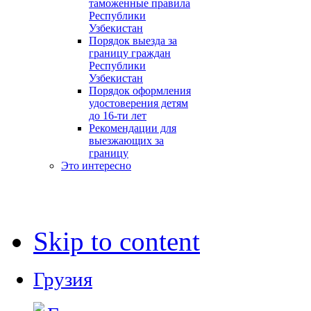
таможенные правила
Республики
Узбекистан
Порядок выезда за
границу граждан
Республики
Узбекистан
Порядок оформления
удостоверения детям
до 16-ти лет
Рекомендации для
выезжающих за
границу
Это интересно
Skip to content
Грузия