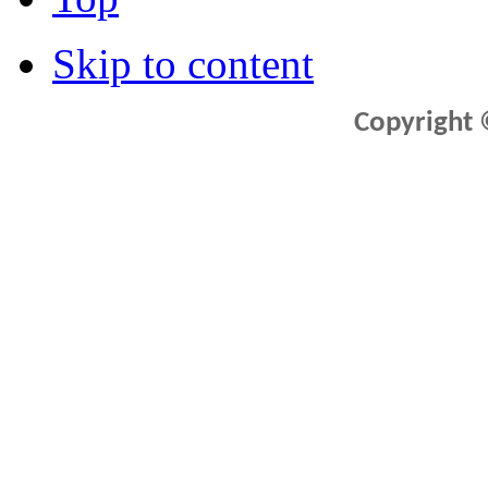
Skip to content
Copyright