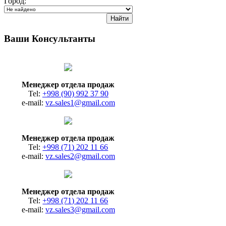
Город:
Ваши Консультанты
Менеджер отдела продаж
Tel:
+998 (90) 992 37 90
e-mail:
vz.sales1@gmail.com
Менеджер отдела продаж
Tel:
+998 (71) 202 11 66
e-mail:
vz.sales2@gmail.com
Менеджер отдела продаж
Tel:
+998 (71) 202 11 66
e-mail:
vz.sales3@gmail.com