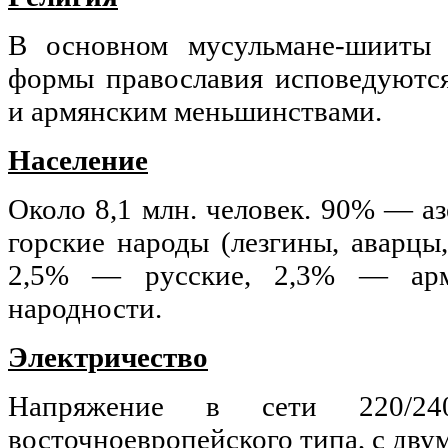
В основном мусульмане-шииты
формы православия исповедуются
и армянским меньшинствами.
Население
Около 8,1 млн. человек. 90% — 
горские народы (лезгины, аварцы,
2,5% — русские, 2,3% — ар
народности.
Электричество
Напряжение в сети 220/24
восточноевропейского типа, с дву