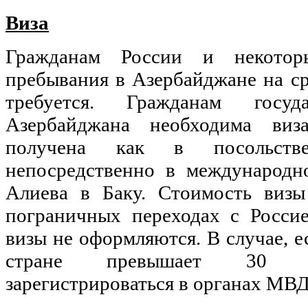
Виза
Гражданам России и некото
пребывания в Азербайджане на ср
требуется. Гражданам госуда
Азербайджана необходима ви
получена как в посольст
непосредственно в международн
Алиева в Баку. Стоимость визы
пограничных переходах с Росси
визы не оформляются. В случае, е
стране превышает 30 д
зарегистрироваться в органах МВ