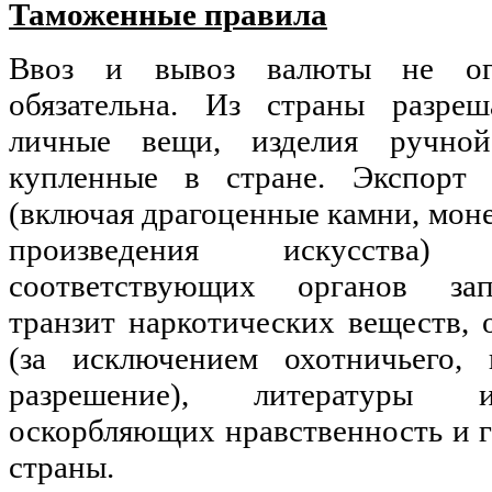
Таможенные правила
Ввоз и вывоз валюты не огр
обязательна. Из страны разреш
личные вещи, изделия ручно
купленные в стране. Экспорт 
(включая драгоценные камни, моне
произведения искусства)
соответствующих органов зап
транзит наркотических веществ,
(за исключением охотничьего, 
разрешение), литературы и
оскорбляющих нравственность и 
страны.