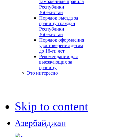
таможенные правила
Республики
Узбекистан
Порядок выезда за
границу граждан
Республики
Узбекистан
Порядок оформления
удостоверения детям
до 16-ти лет
Рекомендации для
выезжающих за
границу
Это интересно
Skip to content
Азербайджан