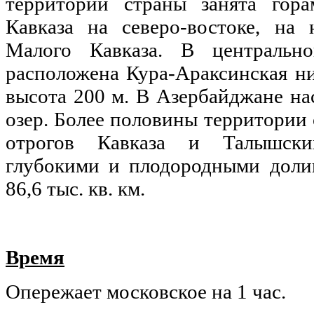
территории страны занята гора
Кавказа на северо-востоке, на
Малого Кавказа. В центрально
расположена Кура-Араксинская ни
высота 200 м. В Азербайджане на
озер. Более половины территории
отрогов Кавказа и Талышски
глубокими и плодородными доли
86,6 тыс. кв. км.
Время
Опережает московское на 1 час.