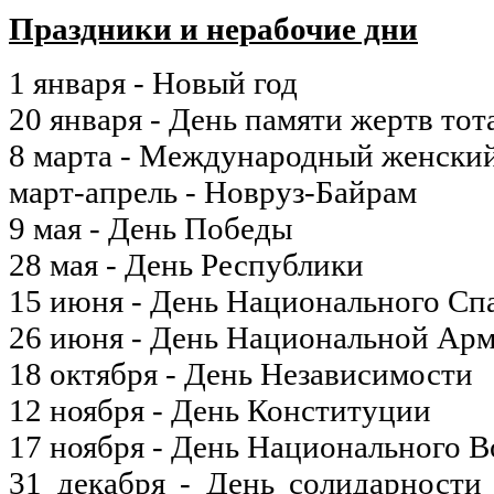
Праздники и нерабочие дни
1 января - Новый год
20 января - День памяти жертв то
8 марта - Международный женский
март-апрель - Новруз-Байрам
9 мая - День Победы
28 мая - День Республики
15 июня - День Национального Сп
26 июня - День Национальной Ар
18 октября - День Независимости
12 ноября - День Конституции
17 ноября - День Национального 
31 декабря - День солидарности