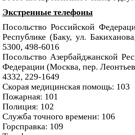
Экстренные телефоны
Посольство Российской Федерац
Республике (Баку, ул. Бакиханова,
5300, 498-6016
Посольство Азербайджанской Рес
Федерации (Москва, пер. Леонтьевс
4332, 229-1649
Скорая медицинская помощь: 103
Пожарная: 101
Полиция: 102
Служба точного времени: 106
Горсправка: 109