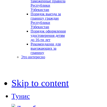
таможенные правила
Республики
Узбекистан
Порядок выезда за
границу граждан
Республики
Узбекистан
Порядок оформления
удостоверения детям
до 16-ти лет
Рекомендации для
выезжающих за
границу
Это интересно
Skip to content
Тунис