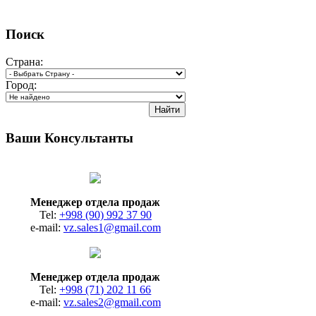
Поиск
Страна:
Город:
Ваши Консультанты
Менеджер отдела продаж
Tel:
+998 (90) 992 37 90
e-mail:
vz.sales1@gmail.com
Менеджер отдела продаж
Tel:
+998 (71) 202 11 66
e-mail:
vz.sales2@gmail.com