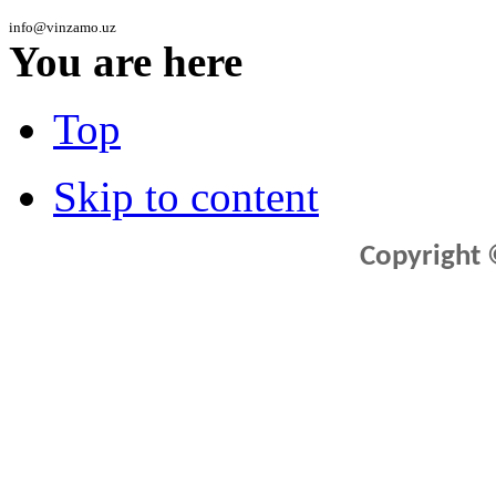
info@vinzamo.uz
You are here
Top
Skip to content
Copyright