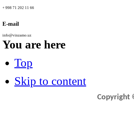
+ 998 71 202 11 66
E-mail
info@vinzamo.uz
You are here
Top
Skip to content
Copyright