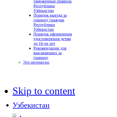
таможенные правила
Республики
Узбекистан
Порядок выезда за
границу граждан
Республики
Узбекистан
Порядок оформления
удостоверения детям
до 16-ти лет
Рекомендации для
выезжающих за
границу
Это интересно
Skip to content
Узбекистан