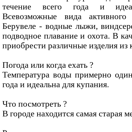
течение всего года и идеа
Всевозможные вида активного
Берувеле - водные лыжи, виндсер
подводное плавание и охота. В ка
приобрести различные изделия из 
Погода или когда ехать ?
Температура воды примерно один
года и идеальна для купания.
Что посмотреть ?
В городе находится самая старая м