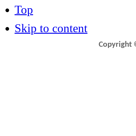
Top
Skip to content
Copyright