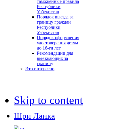
таможенные правила
Республики
Узбекистан
Порядок выезда за
границу граждан
Республики
Узбекистан
Порядок оформления
удостоверения детям
до 16-ти лет
Рекомендации для
выезжающих за
границу
Это интересно
Skip to content
Шри Ланка