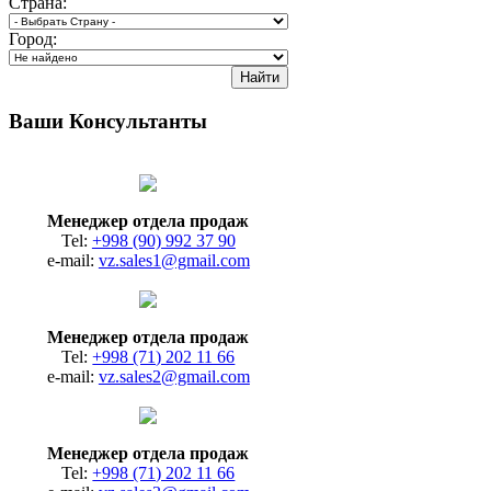
Страна:
Город:
Ваши Консультанты
Менеджер отдела продаж
Tel:
+998 (90) 992 37 90
e-mail:
vz.sales1@gmail.com
Менеджер отдела продаж
Tel:
+998 (71) 202 11 66
e-mail:
vz.sales2@gmail.com
Менеджер отдела продаж
Tel:
+998 (71) 202 11 66