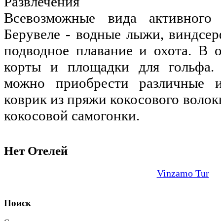
Развлечения
Всевозможные вида активного
Берувеле - водные лыжи, виндсер
подводное плавание и охота. В 
корты и площадки для гольфа. 
можно приобрести различные и
коврик из пряжи кокосового волок
кокосовой самогонки.
Нет Отелей
Vinzamo Tur
Поиск