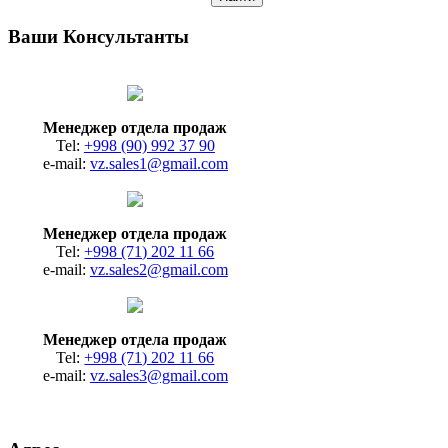
Ваши Консультанты
Менеджер отдела продаж
Tel:
+998 (90) 992 37 90
e-mail:
vz.sales1@gmail.com
Менеджер отдела продаж
Tel:
+998 (71) 202 11 66
e-mail:
vz.sales2@gmail.com
Менеджер отдела продаж
Tel:
+998 (71) 202 11 66
e-mail:
vz.sales3@gmail.com