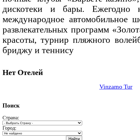
дискотеки и бары. Ежегодно 
международное автомобильное ш
развлекательных программ «Золот
красоты, турнир пляжного волей
бриджу и теннису
Нет Отелей
Vinzamo Tur
Поиск
Страна:
Город: