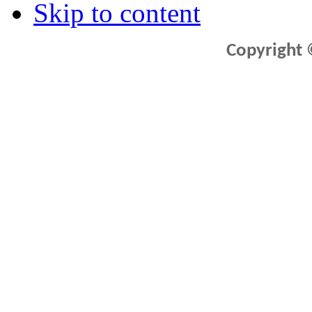
Skip to content
Copyright