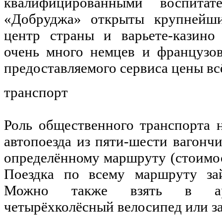
квалифицированными воспитат
«Добруджа» открыты крупнейши
центр страны и варьете-казино
очень много немцев и французов
предоставляемого сервиса цены вс
транспорт
Роль общественного транспорта 
автопоезда из пяти-шести вагонч
определённому маршруту (стоимо
Поездка по всему маршруту зай
Можно также взять в аре
четырёхколёсный велосипед или за