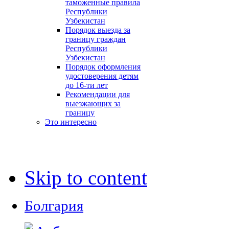
таможенные правила
Республики
Узбекистан
Порядок выезда за
границу граждан
Республики
Узбекистан
Порядок оформления
удостоверения детям
до 16-ти лет
Рекомендации для
выезжающих за
границу
Это интересно
Skip to content
Болгария