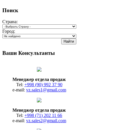
Поиск
Страна:
Город:
Ваши Консультанты
Менеджер отдела продаж
Tel:
+998 (90) 992 37 90
e-mail:
vz.sales1@gmail.com
Менеджер отдела продаж
Tel:
+998 (71) 202 11 66
e-mail:
vz.sales2@gmail.com