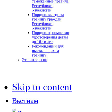
таможенные правила
Республики
Узбекистан
Порядок выезда за
границу граждан
Республики
Узбекистан
Порядок оформления
удостоверения детям
до 16-ти лет
Рекомендации для
выезжающих за
границу
Это интересно
Skip to content
Вьетнам