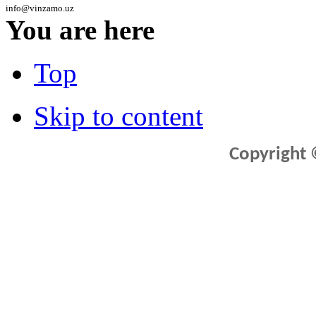
info@vinzamo.uz
You are here
Top
Skip to content
Copyright