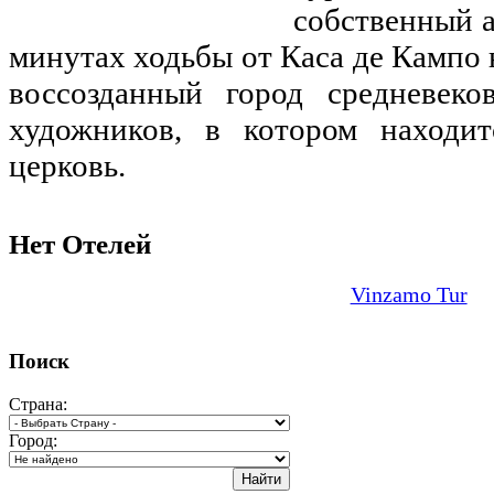
собственный а
минутах ходьбы от Каса де Кампо 
воссозданный город средневеко
художников, в котором находит
церковь.
Нет Отелей
Vinzamo Tur
Поиск
Страна:
Город: