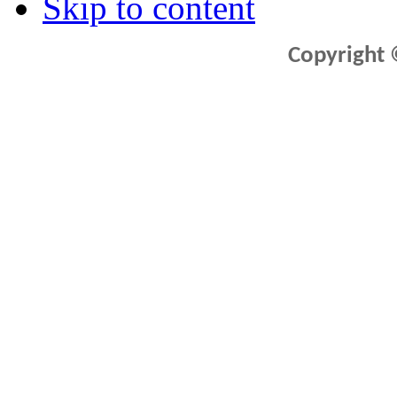
Skip to content
Copyright