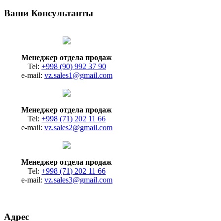
Ваши Консультанты
Менеджер отдела продаж
Tel:
+998 (90) 992 37 90
e-mail:
vz.sales1@gmail.com
Менеджер отдела продаж
Tel:
+998 (71) 202 11 66
e-mail:
vz.sales2@gmail.com
Менеджер отдела продаж
Tel:
+998 (71) 202 11 66
e-mail:
vz.sales3@gmail.com
Адрес