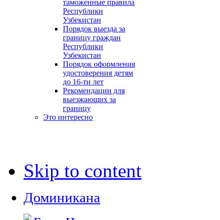
таможенные правила
Республики
Узбекистан
Порядок выезда за
границу граждан
Республики
Узбекистан
Порядок оформления
удостоверения детям
до 16-ти лет
Рекомендации для
выезжающих за
границу
Это интересно
Skip to content
Доминикана