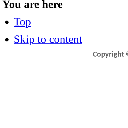
You are here
Top
Skip to content
Copyright