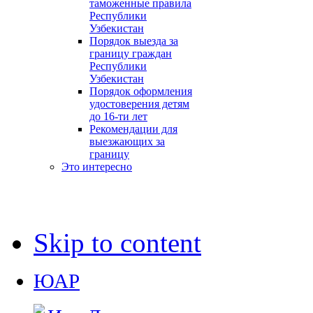
таможенные правила
Республики
Узбекистан
Порядок выезда за
границу граждан
Республики
Узбекистан
Порядок оформления
удостоверения детям
до 16-ти лет
Рекомендации для
выезжающих за
границу
Это интересно
Skip to content
ЮАР