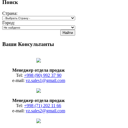
Поиск
Страна:
Город:
Ваши Консультанты
Менеджер отдела продаж
Tel:
+998 (90) 992 37 90
e-mail:
vz.sales1@gmail.com
Менеджер отдела продаж
Tel:
+998 (71) 202 11 66
e-mail:
vz.sales2@gmail.com