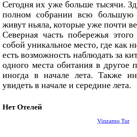
Сегодня их уже больше тысячи. Зд
полном собрании всю большую п
живут ньяла, которые уже почти ве
Северная часть побережья этого
собой уникальное место, где как н
есть возможность наблюдать за ки
одного места обитания в другое 
иногда в начале лета. Также и
увидеть в начале и середине лета.
Нет Отелей
Vinzamo Tur