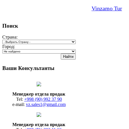
Vinzamo Tur
Поиск
Страна:
Город:
Ваши Консультанты
Менеджер отдела продаж
Tel:
+998 (90) 992 37 90
e-mail:
vz.sales1@gmail.com
Менеджер отдела продаж