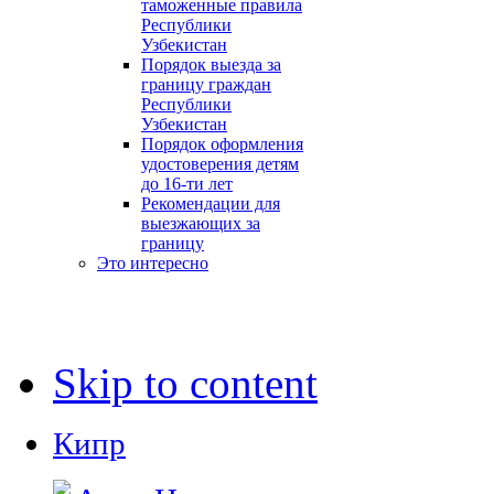
таможенные правила
Республики
Узбекистан
Порядок выезда за
границу граждан
Республики
Узбекистан
Порядок оформления
удостоверения детям
до 16-ти лет
Рекомендации для
выезжающих за
границу
Это интересно
Skip to content
Кипр