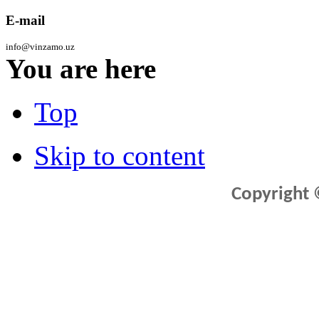
E-mail
info@vinzamo.uz
You are here
Top
Skip to content
Copyright