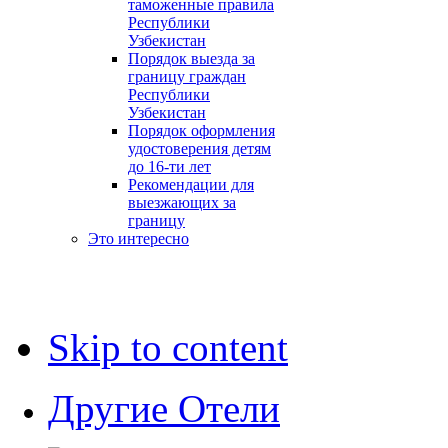
таможенные правила
Республики
Узбекистан
Порядок выезда за
границу граждан
Республики
Узбекистан
Порядок оформления
удостоверения детям
до 16-ти лет
Рекомендации для
выезжающих за
границу
Это интересно
Skip to content
Другие Отели