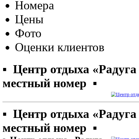
Номера
Цены
Фото
Оценки клиентов
▪ Центр отдыха «Радуга
местный номер ▪
▪ Центр отдыха «Радуга
местный номер ▪