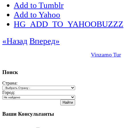
Add to Tumblr
Add to Yahoo
HG_ADD_TO_YAHOOBUZZZ
«Назад
Вперед»
Vinzamo Tur
Поиск
Страна:
Город:
Ваши Консультанты