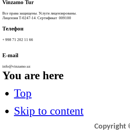
Vinzamo Tur
Все права защищены.
Услуги лицензированы.
Лицензия Т-0247-14. Сертификат 009100
Телефон
+ 998 71 202 11 66
E-mail
info@vinzamo.uz
You are here
Top
Skip to content
Copyright