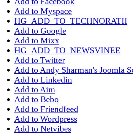
Add to Facebook
Add to Myspace
HG_ADD_TO_TECHNORATII
Add to Google
Add to Mixx
HG_ADD_TO_NEWSVINEE
Add to Twitter
Add to Andy Sharman's Joomla S
Add to Linkedin
Add to Aim
Add to Bebo
Add to Friendfeed
Add to Wordpress
Add to Netvibes