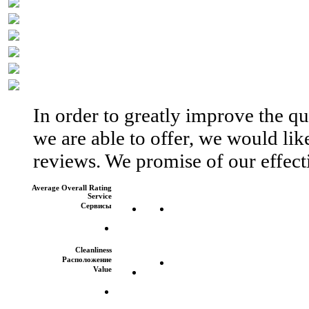
In order to greatly improve the qua
we are able to offer, we would like
reviews. We promise of our effect
Average Overall Rating
Service
Сервисы
Cleanliness
Расположение
Value