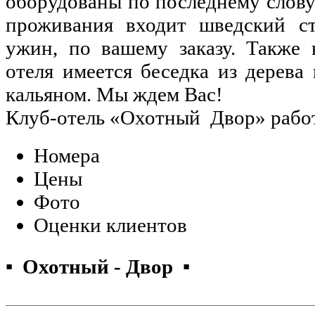
оборудованы по последнему слову
проживания входит шведский ст
ужин, по вашему заказу. Также 
отеля имеется беседка из дерева 
кальяном. Мы ждем Вас!
Клуб-отель «Охотный Двор» работ
Номера
Цены
Фото
Оценки клиентов
▪ Охотный - Двор ▪