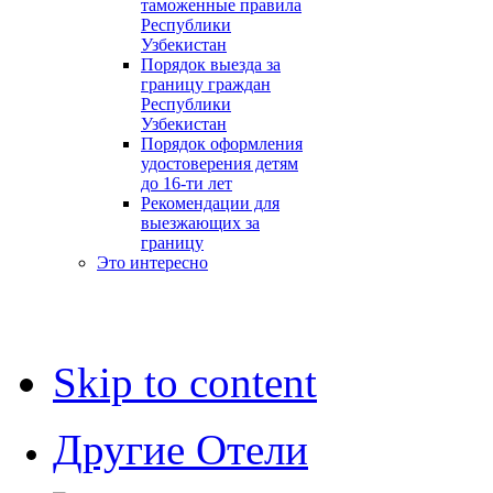
таможенные правила
Республики
Узбекистан
Порядок выезда за
границу граждан
Республики
Узбекистан
Порядок оформления
удостоверения детям
до 16-ти лет
Рекомендации для
выезжающих за
границу
Это интересно
Skip to content
Другие Отели