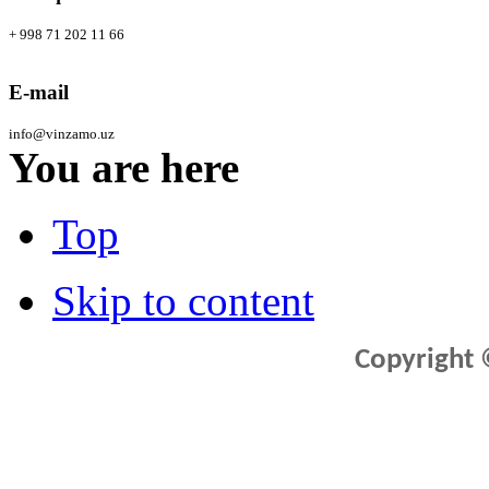
+ 998 71 202 11 66
E-mail
info@vinzamo.uz
You are here
Top
Skip to content
Copyright