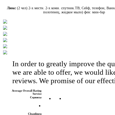
Люкс
(2 чел) 2-х местн. 2-х комн. спутник.ТВ; Сейф, телефон, Ванн
полотенец, жидкое мыло) фен: мин-бар
In order to greatly improve the qua
we are able to offer, we would like
reviews. We promise of our effect
Average Overall Rating
Service
Сервисы
Cleanliness