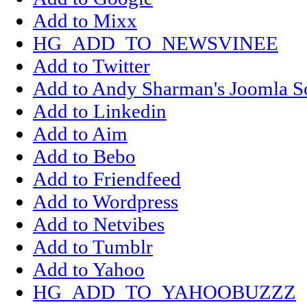
Add to Mixx
HG_ADD_TO_NEWSVINEE
Add to Twitter
Add to Andy Sharman's Joomla S
Add to Linkedin
Add to Aim
Add to Bebo
Add to Friendfeed
Add to Wordpress
Add to Netvibes
Add to Tumblr
Add to Yahoo
HG_ADD_TO_YAHOOBUZZZ